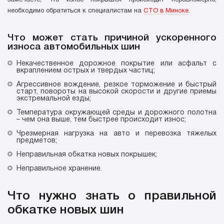
необходимо обратиться к специалистам на
СТО в Минске
.
Что может стать причиной ускоренного
износа автомобильных шин
Некачественное дорожное покрытие или асфальт с
вкраплением острых и твердых частиц;
Агрессивное вождение, резкое торможение и быстрый
старт, повороты на высокой скорости и другие приемы
экстремальной езды;
Температура окружающей среды и дорожного полотна
– чем она выше, тем быстрее происходит износ;
Чрезмерная нагрузка на авто и перевозка тяжелых
предметов;
Неправильная обкатка новых покрышек;
Неправильное хранение.
Что нужно знать о правильной
обкатке новых шин