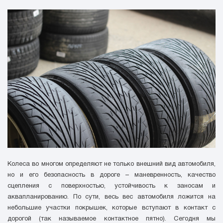
Колеса во многом определяют не только внешний вид автомобиля,
но и его безопасность в дороге – маневренность, качество
сцепления с поверхностью, устойчивость к заносам и
аквапланированию. По сути, весь вес автомобиля ложится на
небольшие участки покрышек, которые вступают в контакт с
дорогой (так называемое контактное пятно). Сегодня мы