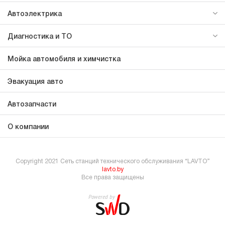
Автоэлектрика
Диагностика и ТО
Мойка автомобиля и химчистка
Эвакуация авто
Автозапчасти
О компании
Copyright 2021 Сеть станций технического обслуживания “LAVTO”
lavto.by
Все права защищены