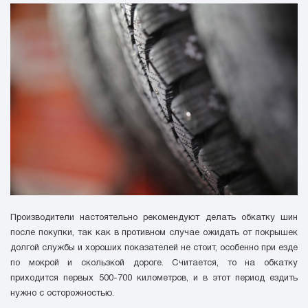
Производители настоятельно рекомендуют делать обкатку шин
после покупки, так как в противном случае ожидать от покрышек
долгой службы и хороших показателей не стоит, особенно при езде
по мокрой и скользкой дороге. Считается, то на обкатку
приходится первых 500-700 километров, и в этот период ездить
нужно с осторожностью.