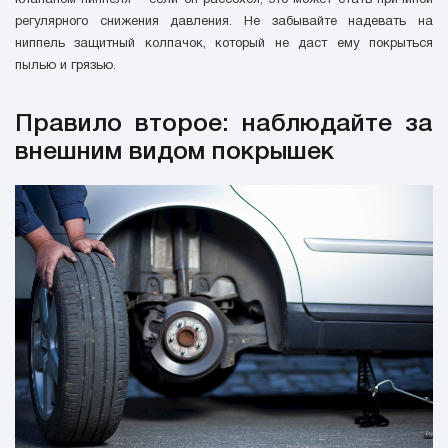
регулярного снижения давления. Не забывайте надевать на
ниппель защитный колпачок, который не даст ему покрыться
пылью и грязью.
Правило второе: наблюдайте за
внешним видом покрышек