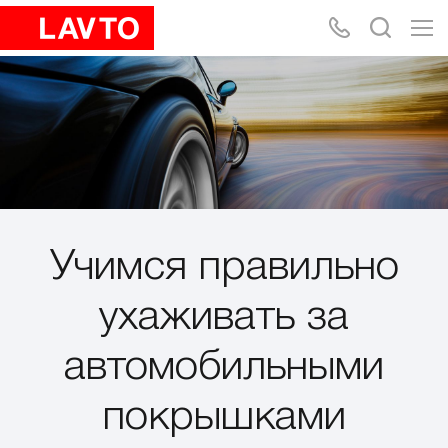
Учимся правильно
ухаживать за
автомобильными
покрышками