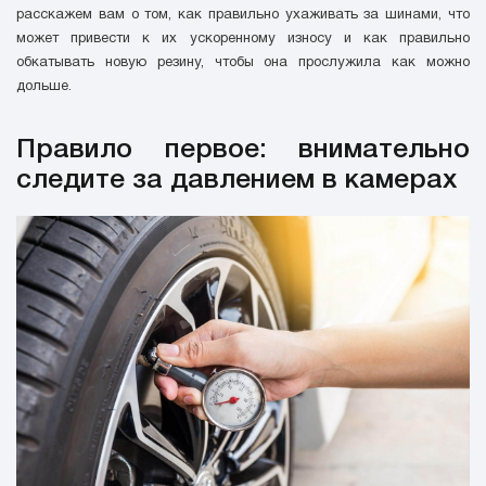
расскажем вам о том, как правильно ухаживать за шинами, что
может привести к их ускоренному износу и как правильно
обкатывать новую резину, чтобы она прослужила как можно
дольше.
Правило первое: внимательно
следите за давлением в камерах