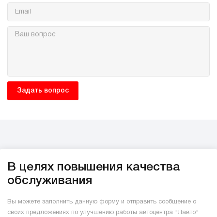
В целях повышения качества
обслуживания
Вы можете заполнить данную форму и отправить сообщение о
своих предложениях по улучшению работы автоцентра "Лавто"