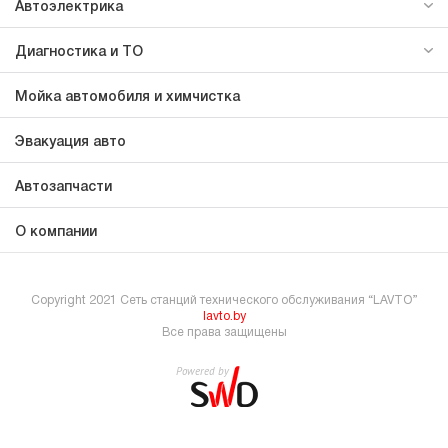
Автоэлектрика
Диагностика и ТО
Мойка автомобиля и химчистка
Эвакуация авто
Автозапчасти
О компании
Copyright 2021 Сеть станций технического обслуживания “LAVTO”
lavto.by
Все права защищены