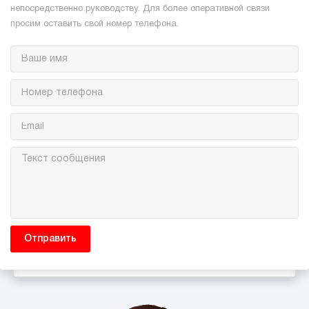
непосредственно руководству. Для более оперативной связи
просим оставить свой номер телефона.