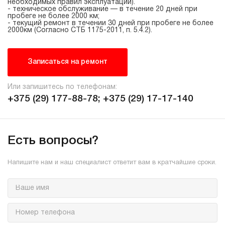
необходимых правил эксплуатации).
- техническое обслуживание — в течение 20 дней при
пробеге не более 2000 км;
- текущий ремонт в течении 30 дней при пробеге не более
2000км (Согласно СТБ
1175-2011
, п. 5.4.2).
Записаться на ремонт
Или запишитесь по телефонам:
+375 (29) 177-88-78;
+375 (29) 17-17-140
Есть вопросы?
Напишите нам и наш специалист ответит вам в кратчайшие сроки.