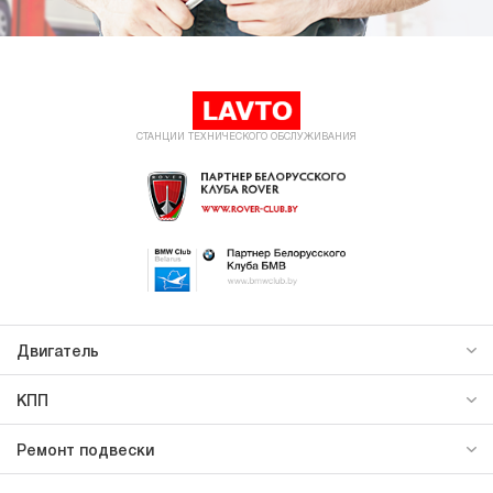
СТАНЦИИ ТЕХНИЧЕСКОГО ОБСЛУЖИВАНИЯ
Двигатель
КПП
Ремонт подвески