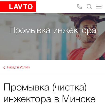
Промывка инжектора
Назад в Услуги
Промывка (чистка)
инжектора в Минске