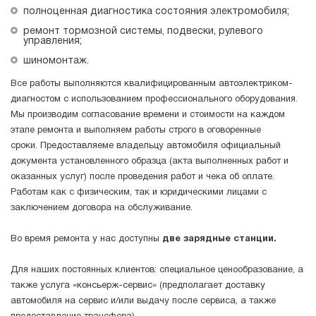
полноценная диагностика состояния электромобиля;
ремонт тормозной системы, подвески, рулевого
управления;
шиномонтаж.
Все работы выполняются квалифицированным автоэлектриком-
диагностом с использованием профессионального оборудования.
Мы производим согласование времени и стоимости на каждом
этапе ремонта и выполняем работы строго в оговоренные
сроки. Предоставляеме владельцу автомобиля официальный
документа установленного образца (акта выполненных работ и
оказанных услуг) после проведения работ и чека об оплате.
Работам как с физическим, так и юридическими лицами с
заключением договора на обслуживание.
Во время ремонта у нас доступны
две зарядные станции.
Для наших постоянных клиентов: специальное ценообразование, а
также услуга «консьерж-сервис» (предполагает доставку
автомобиля на сервис и/или выдачу после сервиса, а также