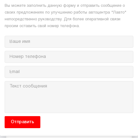
Вы можете заполнить данную форму и отправить сообщение о
своих предложениях по улучшению работы автоцентра "Лавто"
непосредственно руководству. Для более оперативной связи
просим оставить свой номер телефона.