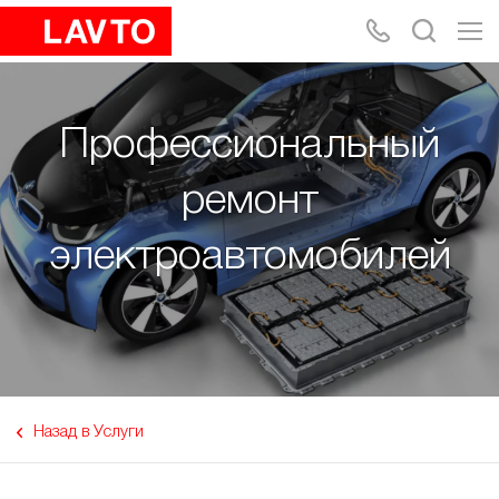
Профессиональный
ремонт
электроавтомобилей
Назад в Услуги