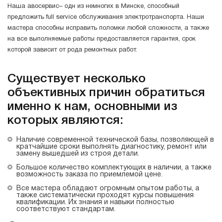
Наша авосервис– одн из немногих в Минске, способный
предложить full service обслуживания электротранспорта. Наши
мастера способны исправить поломки любой сложности, а также
на все выполняемые работы предоставляется гарантия, срок
которой зависит от рода ремонтных работ.
Существует несколько
объективных причин обратиться
именно к нам, основными из
которых являются:
Наличие современной технической базы, позволяющей в
кратчайшие сроки выполнять диагностику, ремонт или
замену вышедшей из строя детали.
Большое количество комплектующих в наличии, а также
возможность заказа по приемлемой цене.
Все мастера обладают огромным опытом работы, а
также систематически проходят курсы повышения
квалификации. Их знания и навыки полностью
соответствуют стандартам.