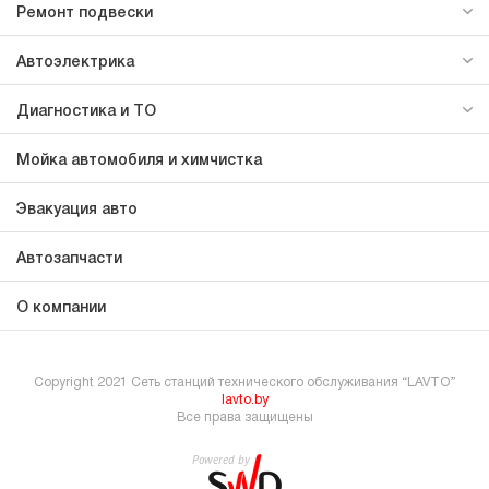
Ремонт подвески
Автоэлектрика
Диагностика и ТО
Мойка автомобиля и химчистка
Эвакуация авто
Автозапчасти
О компании
Copyright 2021 Сеть станций технического обслуживания “LAVTO”
lavto.by
Все права защищены