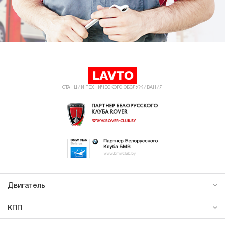
СТАНЦИИ ТЕХНИЧЕСКОГО ОБСЛУЖИВАНИЯ
Двигатель
КПП