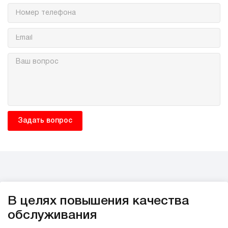
В целях повышения качества
обслуживания