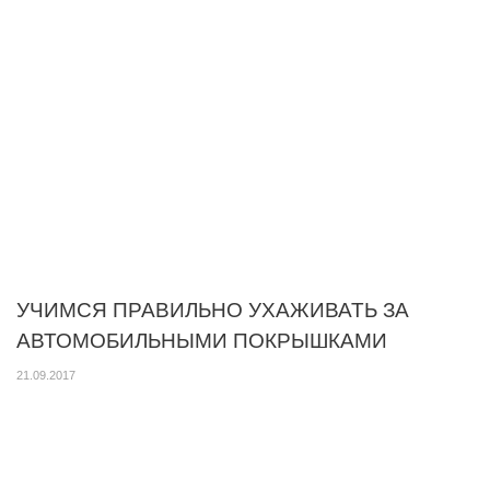
УЧИМСЯ ПРАВИЛЬНО УХАЖИВАТЬ ЗА
АВТОМОБИЛЬНЫМИ ПОКРЫШКАМИ
21.09.2017