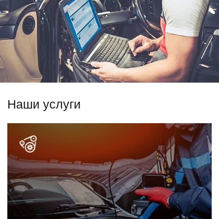
Наши услуги