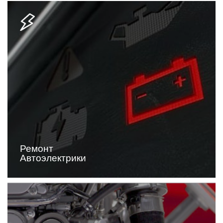
Ремонт
Автоэлектрики