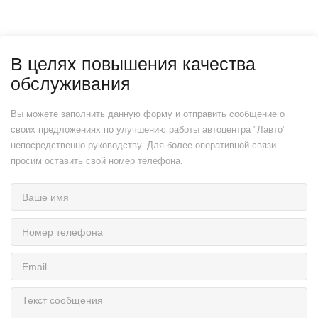
В целях повышения качества
обслуживания
Вы можете заполнить данную форму и отправить сообщение о
своих предложениях по улучшению работы автоцентра "Лавто"
непосредственно руководству. Для более оперативной связи
просим оставить свой номер телефона.