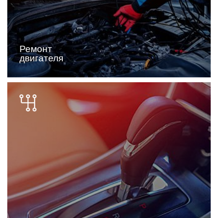
Ремонт
двигателя