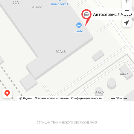
СТАНЦИИ ТЕХНИЧЕСКОГО ОБСЛУЖИВАНИЯ