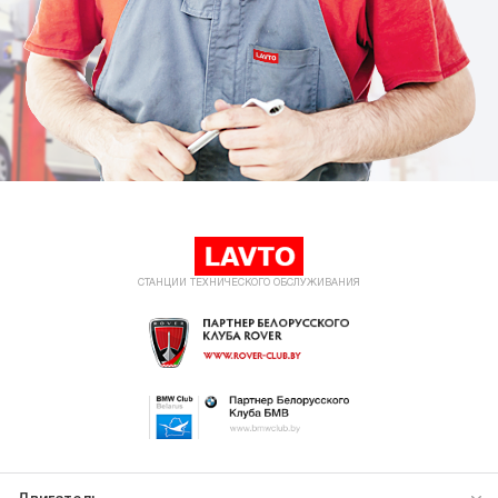
СТАНЦИИ ТЕХНИЧЕСКОГО ОБСЛУЖИВАНИЯ