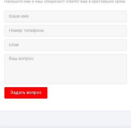
Напишите нам и наш специалист ответит вам в кратчайшие сроки.