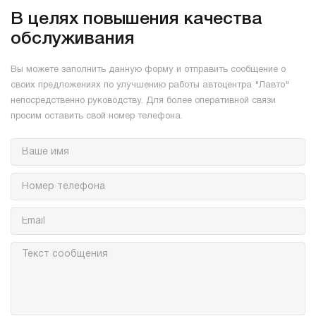
В целях повышения качества
обслуживания
Вы можете заполнить данную форму и отправить сообщение о
своих предложениях по улучшению работы автоцентра "Лавто"
непосредственно руководству. Для более оперативной связи
просим оставить свой номер телефона.