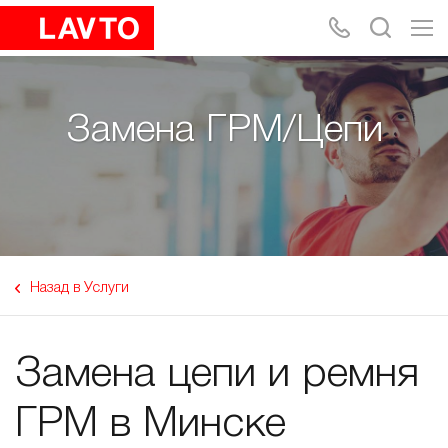
Замена ГРМ/Цепи
Назад в Услуги
Замена цепи и ремня
ГРМ в Минске