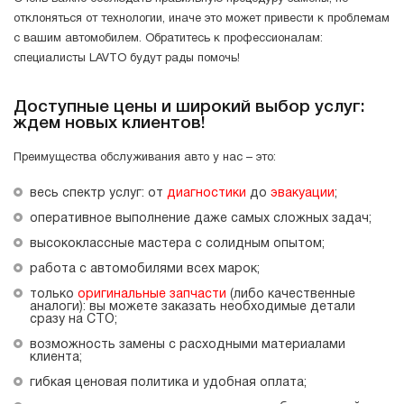
отклоняться от технологии, иначе это может привести к проблемам
с вашим автомобилем. Обратитесь к профессионалам:
специалисты LAVTO будут рады помочь!
Доступные цены и широкий выбор услуг:
ждем новых клиентов!
Преимущества обслуживания авто у нас – это:
весь спектр услуг: от
диагностики
до
эвакуации
;
оперативное выполнение даже самых сложных задач;
высококлассные мастера с солидным опытом;
работа с автомобилями всех марок;
только
оригинальные запчасти
(либо качественные
аналоги): вы можете заказать необходимые детали
сразу на СТО;
возможность замены с расходными материалами
клиента;
гибкая ценовая политика и удобная оплата;