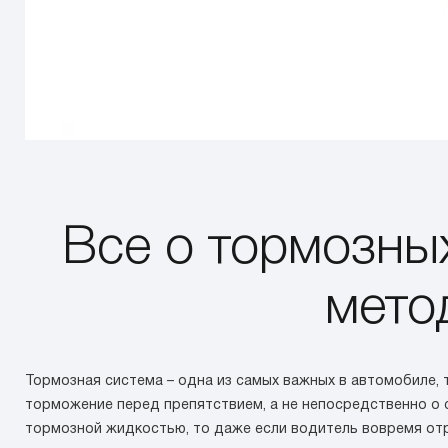
Все о тормозны
мето
Тормозная система – одна из самых важных в автомобиле, 
торможение перед препятствием, а не непосредственно о с
тормозной жидкостью, то даже если водитель вовремя отр