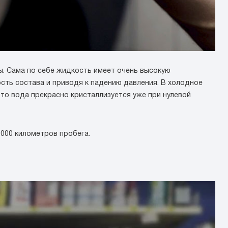
ы. Сама по себе жидкость имеет очень высокую
ность состава и приводя к падению давления. В холодное
 то вода прекрасно кристаллизуется уже при нулевой
000 километров пробега.