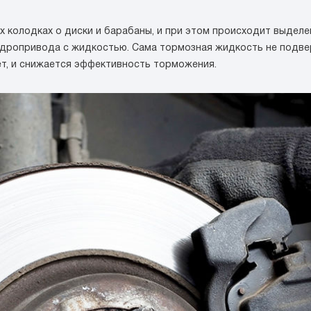
 колодках о диски и барабаны, и при этом происходит выделе
идропривода с жидкостью. Сама тормозная жидкость не подве
ет, и снижается эффективность торможения.