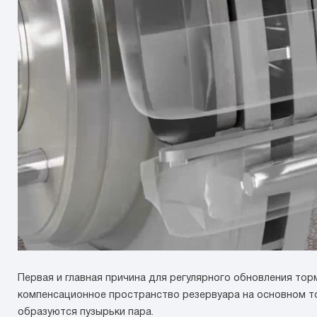
Первая и главная причина для регулярного обновления тор
компенсационное пространство резервуара на основном тор
образуются пузырьки пара.