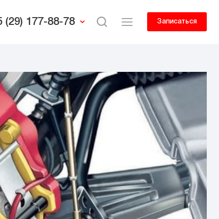
 (29) 177-88-78
Записаться