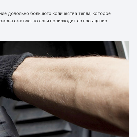
ние довольно большого количества тепла, которое
ржена сжатию, но если происходит ее насыщение