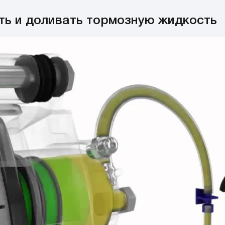
ть и доливать тормозную жидкость