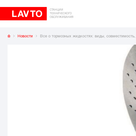
СТАНЦИИ
ТЕХНИЧЕСКОГО
ОБСЛУЖИВАНИЯ
Новости
Все о тормозных жидкостях: виды, совместимость