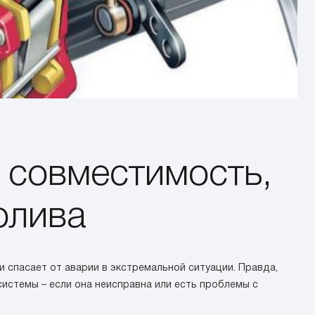
 совместимость,
олива
и спасает от аварии в экстремальной ситуации. Правда,
истемы – если она неисправна или есть проблемы с