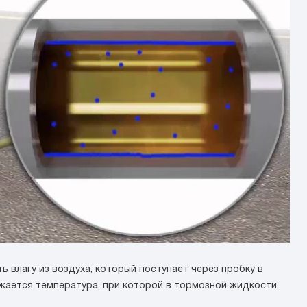
 влагу из воздуха, который поступает через пробку в
ижается температура, при которой в тормозной жидкости