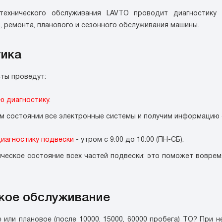
технического обслуживания LAVTO проводит диагностику
, ремонта, планового и сезонного обслуживания машины.
тика
ты проведут:
ю диагностику
.
ом состоянии все электронные системы и получим информацию о
иагностику подвески
- утром с 9:00 до 10:00 (ПН-СБ).
ческое состояние всех частей подвески: это поможет воврем
кое обслуживание
 или плановое (после 10000, 15000, 60000 пробега) ТО? При