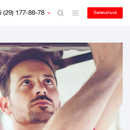
 (29) 177-88-78
Записаться