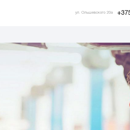
+375
ул. Ольшевского 20а