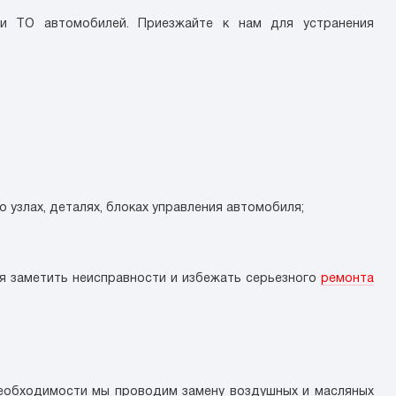
 и ТО автомобилей. Приезжайте к нам для устранения
 узлах, деталях, блоках управления автомобиля;
я заметить неисправности и избежать серьезного
ремонта
 необходимости мы проводим замену воздушных и масляных