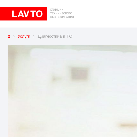
СТАНЦИИ
ТЕХНИЧЕСКОГО
ОБСЛУЖИВАНИЯ
Услуги
Диагностика и ТО