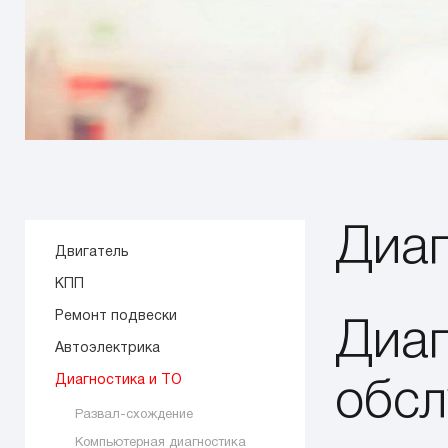
Диаг
Двигатель
КПП
Ремонт подвески
Диаг
Автоэлектрика
Диагностика и ТО
обсл
Развал-схождение
Компьютерная диагностика